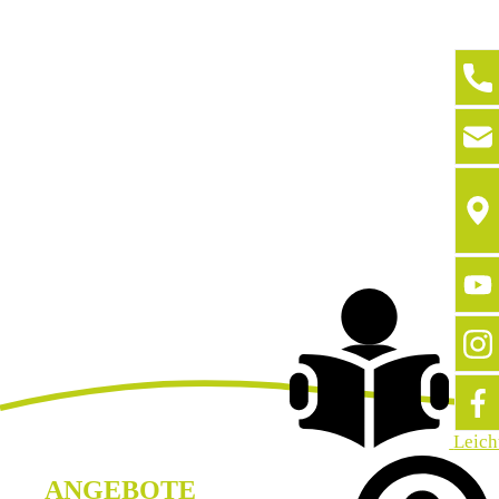
Leich
ANGEBOTE