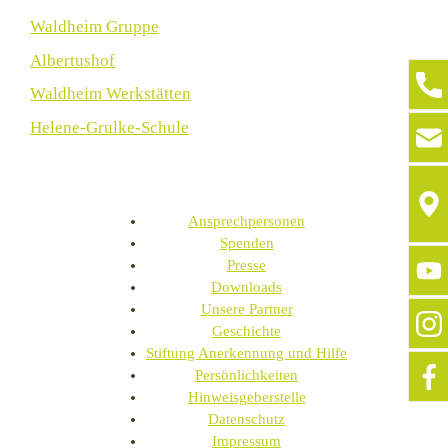
Waldheim Gruppe
Albertushof
Waldheim Werkstätten
Helene-Grulke-Schule
Ansprechpersonen
Spenden
Presse
Downloads
Unsere Partner
Geschichte
Stiftung Anerkennung und Hilfe
Persönlichkeiten
Hinweisgeberstelle
Datenschutz
Impressum