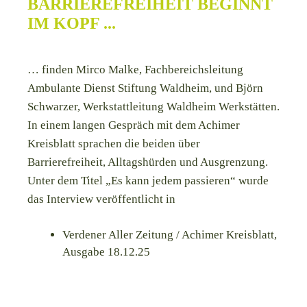
BARRIEREFREIHEIT BEGINNT
IM KOPF ...
… finden Mirco Malke, Fachbereichsleitung
Ambulante Dienst Stiftung Waldheim, und Björn
Schwarzer, Werkstattleitung Waldheim Werkstätten.
In einem langen Gespräch mit dem Achimer
Kreisblatt sprachen die beiden über
Barrierefreiheit, Alltagshürden und Ausgrenzung.
Unter dem Titel „Es kann jedem passieren“ wurde
das Interview veröffentlicht in
Verdener Aller Zeitung / Achimer Kreisblatt,
Ausgabe 18.12.25