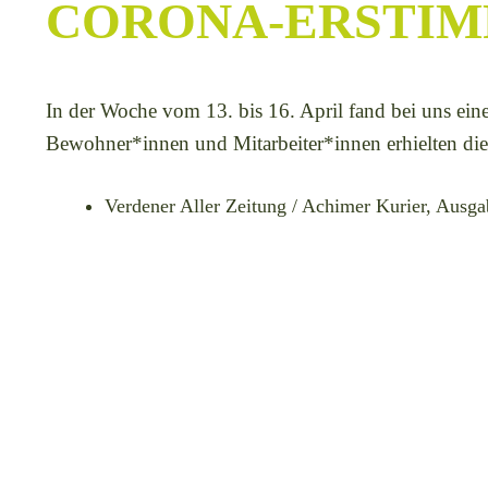
CORONA-ERSTIM
In der Woche vom 13. bis 16. April fand bei uns eine
Bewohner*innen und Mitarbeiter*innen erhielten di
Verdener Aller Zeitung / Achimer Kurier, Ausg