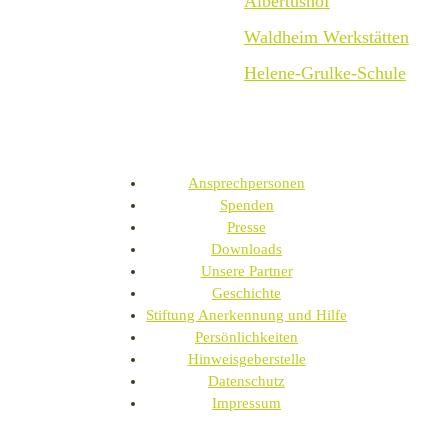
Albertushof
Waldheim Werkstätten
Helene-Grulke-Schule
Ansprechpersonen
Spenden
Presse
Downloads
Unsere Partner
Geschichte
Stiftung Anerkennung und Hilfe
Persönlichkeiten
Hinweisgeberstelle
Datenschutz
Impressum