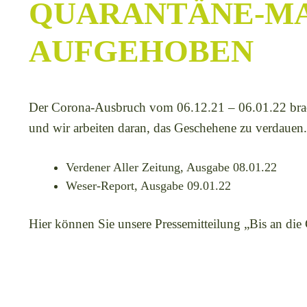
QUARANTÄNE-MA
UFGEHOBEN
Der Corona-Ausbruch vom 06.12.21 – 06.01.22 bra
und wir arbeiten daran, das Geschehene zu verdauen.
Verdener Aller Zeitung, Ausgabe 08.01.22
Weser-Report, Ausgabe 09.01.22
Hier können Sie unsere Pressemitteilung „Bis an di