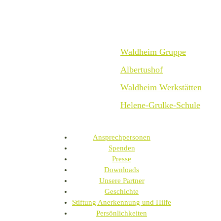
Waldheim Gruppe
Albertushof
Waldheim Werkstätten
Helene-Grulke-Schule
Ansprechpersonen
Spenden
Presse
Downloads
Unsere Partner
Geschichte
Stiftung Anerkennung und Hilfe
Persönlichkeiten