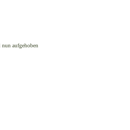
d nun aufgehoben