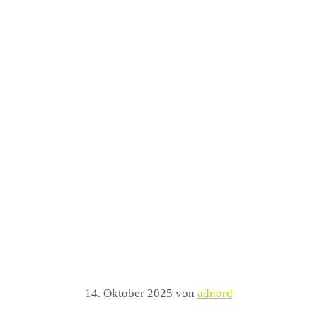
14. Oktober 2025
von
adnord