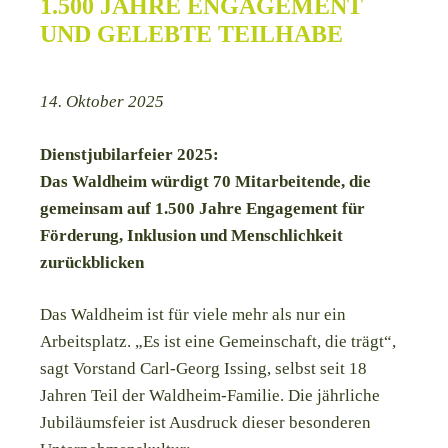
1.500 JAHRE ENGAGEMENT
UND GELEBTE TEILHABE
14. Oktober 2025
Dienstjubilarfeier 2025:
Das Waldheim würdigt 70 Mitarbeitende, die
gemeinsam auf 1.500 Jahre Engagement für
Förderung, Inklusion und Menschlichkeit
zurückblicken
Das Waldheim ist für viele mehr als nur ein
Arbeitsplatz. „Es ist eine Gemeinschaft, die trägt“,
sagt Vorstand Carl-Georg Issing, selbst seit 18
Jahren Teil der Waldheim-Familie. Die jährliche
Jubiläumsfeier ist Ausdruck dieser besonderen