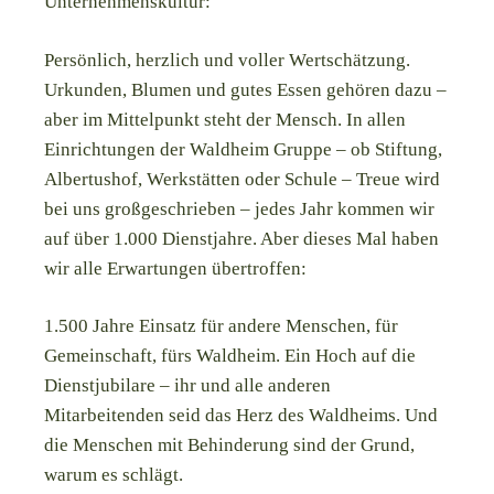
Unternehmenskultur:
Persönlich, herzlich und voller Wertschätzung.
Urkunden, Blumen und gutes Essen gehören dazu –
aber im Mittelpunkt steht der Mensch. In allen
Einrichtungen der Waldheim Gruppe – ob Stiftung,
Albertushof, Werkstätten oder Schule – Treue wird
bei uns großgeschrieben – jedes Jahr kommen wir
auf über 1.000 Dienstjahre. Aber dieses Mal haben
wir alle Erwartungen übertroffen:
1.500 Jahre Einsatz für andere Menschen, für
Gemeinschaft, fürs Waldheim. Ein Hoch auf die
Dienstjubilare – ihr und alle anderen
Mitarbeitenden seid das Herz des Waldheims. Und
die Menschen mit Behinderung sind der Grund,
warum es schlägt.