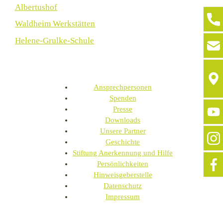
Albertushof
Waldheim Werkstätten
Helene-Grulke-Schule
Ansprechpersonen
Spenden
Presse
Downloads
Unsere Partner
Geschichte
Stiftung Anerkennung und Hilfe
Persönlichkeiten
Hinweisgeberstelle
Datenschutz
Impressum