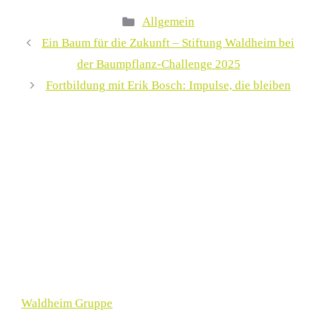
Kategorien
Allgemein
Ein Baum für die Zukunft – Stiftung Waldheim bei
der Baumpflanz-Challenge 2025
Fortbildung mit Erik Bosch: Impulse, die bleiben
Waldheim Gruppe