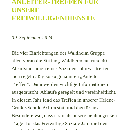
ANLEITER-TREFFEN FÜR
UNSERE
FREIWILLIGENDIENSTE
09. September 2024
Die vier Einrichtungen der Waldheim Gruppe –
allen voran die Stiftung Waldheim mit rund 40
Absolvent:innen eines Sozialen Jahres – treffen
sich regelmäßig zu so genannten „Anleiter-
Treffen“. Dann werden wichtige Informationen
ausgetauscht, Abläufe geregelt und vereinheitlicht.
In diesem Jahr fand das Treffen in unserer Helene-
Grulke-Schule Achim statt und das für uns
Besondere war, dass erstmals unsere beiden großen
Träger für das Freiwillige Soziale Jahr und den