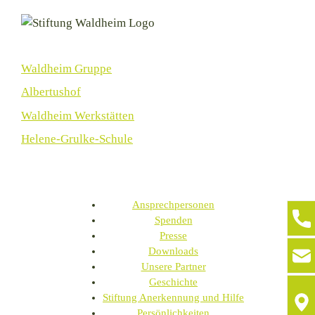
Waldheim Gruppe
Albertushof
Waldheim Werkstätten
Helene-Grulke-Schule
Ansprechpersonen
Spenden
Presse
Downloads
Unsere Partner
Geschichte
Stiftung Anerkennung und Hilfe
Persönlichkeiten