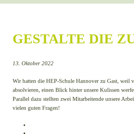
GESTALTE DIE Z
13. Oktober 2022
Wir hatten die HEP-Schule Hannover zu Gast, weil vi
absolvieren, einen Blick hinter unsere Kulissen wer
Parallel dazu stellten zwei Mitarbeitende unsere Arbe
vielen guten Fragen!