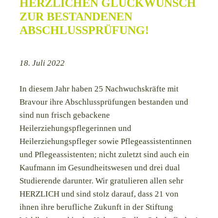
HERZLICHEN GLÜCKWUNSCH
ZUR BESTANDENEN
ABSCHLUSSPRÜFUNG!
18. Juli 2022
In diesem Jahr haben 25 Nachwuchskräfte mit
Bravour ihre Abschlussprüfungen bestanden und
sind nun frisch gebackene
Heilerziehungspflegerinnen und
Heilerziehungspfleger sowie Pflegeassistentinnen
und Pflegeassistenten; nicht zuletzt sind auch ein
Kaufmann im Gesundheitswesen und drei dual
Studierende darunter. Wir gratulieren allen sehr
HERZLICH und sind stolz darauf, dass 21 von
ihnen ihre berufliche Zukunft in der Stiftung