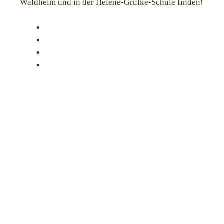
Waldheim und in der Helene-Grulke-Schule finden!