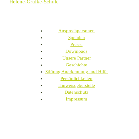
Helene-Grulke-Schule
Ansprechpersonen
Spenden
Presse
Downloads
Unsere Partner
Geschichte
Stiftung Anerkennung und Hilfe
Persönlichkeiten
Hinweisgeberstelle
Datenschutz
Impressum