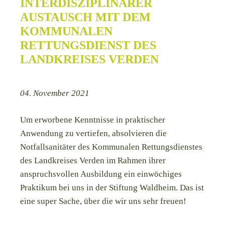
INTERDISZIPLINÄRER
AUSTAUSCH MIT DEM
KOMMUNALEN
RETTUNGSDIENST DES
LANDKREISES VERDEN
04. November 2021
Um erworbene Kenntnisse in praktischer
Anwendung zu vertiefen, absolvieren die
Notfallsanitäter des Kommunalen Rettungsdienstes
des Landkreises Verden im Rahmen ihrer
anspruchsvollen Ausbildung ein einwöchiges
Praktikum bei uns in der Stiftung Waldheim. Das ist
eine super Sache, über die wir uns sehr freuen!