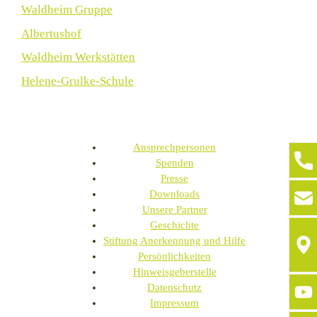
Waldheim Gruppe
Albertushof
Waldheim Werkstätten
Helene-Grulke-Schule
Ansprechpersonen
Spenden
Presse
Downloads
Unsere Partner
Geschichte
Stiftung Anerkennung und Hilfe
Persönlichkeiten
Hinweisgeberstelle
Datenschutz
Impressum