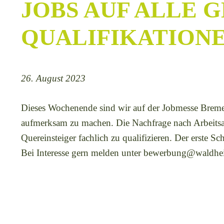
JOBS AUF ALLE 
QUALIFIKATION
26. August 2023
Dieses Wochenende sind wir auf der Jobmesse Breme
aufmerksam zu machen. Die Nachfrage nach Arbeitsange
Quereinsteiger fachlich zu qualifizieren. Der erste S
Bei Interesse gern melden unter bewerbung@waldhe