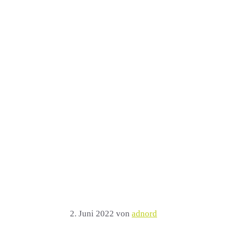
2. Juni 2022
von
adnord