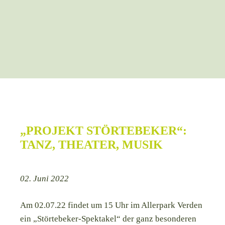
„PROJEKT STÖRTEBEKER“:
TANZ, THEATER, MUSIK
02. Juni 2022
Am 02.07.22 findet um 15 Uhr im Allerpark Verden
ein „Störtebeker-Spektakel“ der ganz besonderen