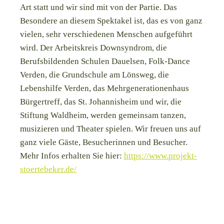
Art statt und wir sind mit von der Partie. Das
Besondere an diesem Spektakel ist, das es von ganz
vielen, sehr verschiedenen Menschen aufgeführt
wird. Der Arbeitskreis Downsyndrom, die
Berufsbildenden Schulen Dauelsen, Folk-Dance
Verden, die Grundschule am Lönsweg, die
Lebenshilfe Verden, das Mehrgenerationenhaus
Bürgertreff, das St. Johannisheim und wir, die
Stiftung Waldheim, werden gemeinsam tanzen,
musizieren und Theater spielen. Wir freuen uns auf
ganz viele Gäste, Besucherinnen und Besucher.
Mehr Infos erhalten Sie hier:
https://www.projekt-
stoertebeker.de/