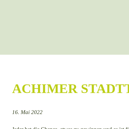
ACHIMER STADT
16. Mai 2022