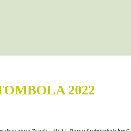
TOMBOLA 2022