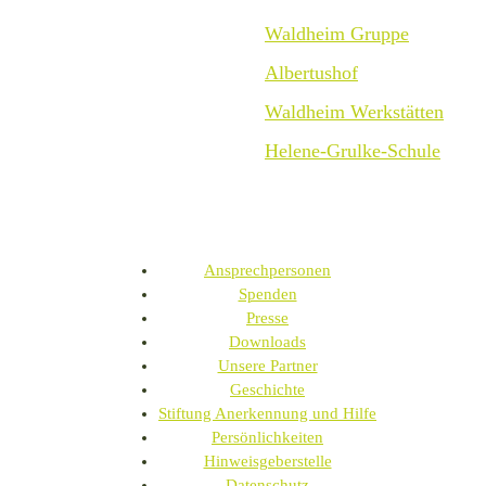
Waldheim Gruppe
Albertushof
Waldheim Werkstätten
Helene-Grulke-Schule
Ansprechpersonen
Spenden
Presse
Downloads
Unsere Partner
Geschichte
Stiftung Anerkennung und Hilfe
Persönlichkeiten
Hinweisgeberstelle
Datenschutz