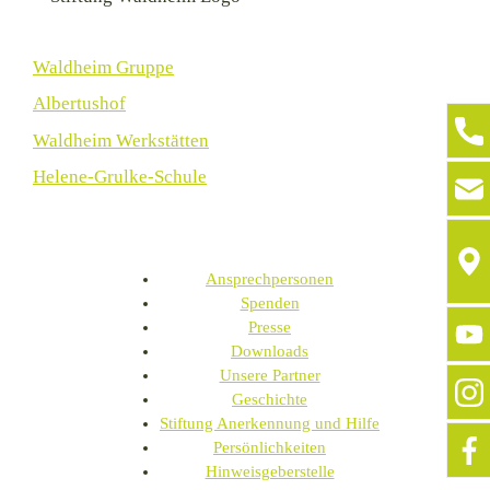
Waldheim Gruppe
Albertushof
Waldheim Werkstätten
Helene-Grulke-Schule
Ansprechpersonen
Spenden
Presse
Downloads
Unsere Partner
Geschichte
Stiftung Anerkennung und Hilfe
Persönlichkeiten
Hinweisgeberstelle