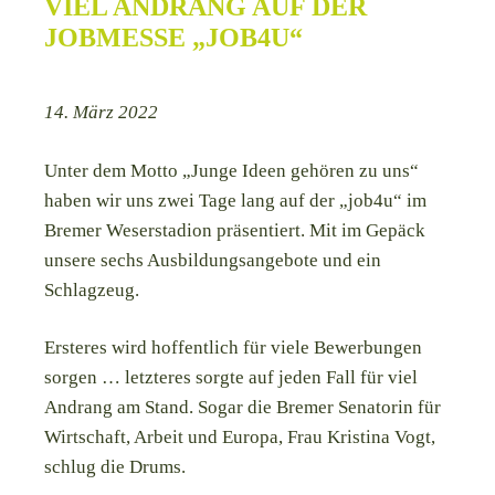
VIEL ANDRANG AUF DER
JOBMESSE „JOB4U“
14. März 2022
Unter dem Motto „Junge Ideen gehören zu uns“
haben wir uns zwei Tage lang auf der „job4u“ im
Bremer Weserstadion präsentiert. Mit im Gepäck
unsere sechs Ausbildungsangebote und ein
Schlagzeug.
Ersteres wird hoffentlich für viele Bewerbungen
sorgen … letzteres sorgte auf jeden Fall für viel
Andrang am Stand. Sogar die Bremer Senatorin für
Wirtschaft, Arbeit und Europa, Frau Kristina Vogt,
schlug die Drums.