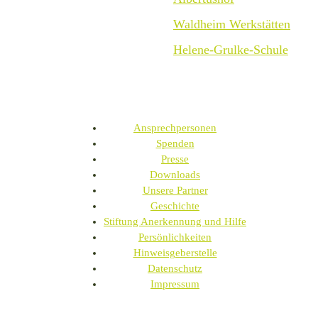
Waldheim Werkstätten
Helene-Grulke-Schule
Ansprechpersonen
Spenden
Presse
Downloads
Unsere Partner
Geschichte
Stiftung Anerkennung und Hilfe
Persönlichkeiten
Hinweisgeberstelle
Datenschutz
Impressum