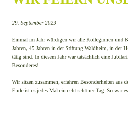
29. September 2023
Einmal im Jahr würdigen wir alle Kolleginnen und Kol
Jahren, 45 Jahren in der Stiftung Waldheim, in der 
tätig sind. In diesem Jahr war tatsächlich eine Jubila
Besonderes!
Wir sitzen zusammen, erfahren Besonderheiten aus de
Ende ist es jedes Mal ein echt schöner Tag. So war e