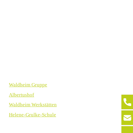
Waldheim Gruppe
Albertushof
Waldheim Werkstätten
Helene-Grulke-Schule