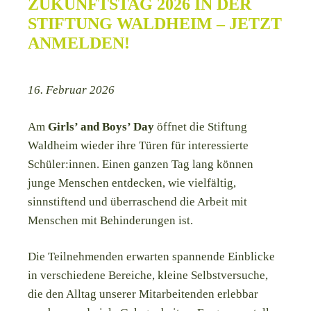
ZUKUNFTSTAG 2026 IN DER
STIFTUNG WALDHEIM – JETZT
ANMELDEN!
16. Februar 2026
Am
Girls’ and Boys’ Day
öffnet die Stiftung
Waldheim wieder ihre Türen für interessierte
Schüler:innen. Einen ganzen Tag lang können
junge Menschen entdecken, wie vielfältig,
sinnstiftend und überraschend die Arbeit mit
Menschen mit Behinderungen ist.
Die Teilnehmenden erwarten spannende Einblicke
in verschiedene Bereiche, kleine Selbstversuche,
die den Alltag unserer Mitarbeitenden erlebbar