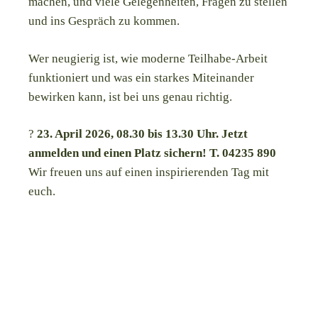
machen, und viele Gelegenheiten, Fragen zu stellen
und ins Gespräch zu kommen.
Wer neugierig ist, wie moderne Teilhabe-Arbeit
funktioniert und was ein starkes Miteinander
bewirken kann, ist bei uns genau richtig.
?
23. April 2026, 08.30 bis 13.30 Uhr. Jetzt
anmelden und einen Platz sichern!
T. 04235 890
Wir freuen uns auf einen inspirierenden Tag mit
euch.