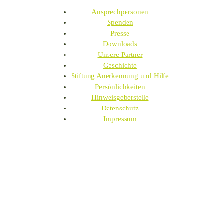
Ansprechpersonen
Spenden
Presse
Downloads
Unsere Partner
Geschichte
Stiftung Anerkennung und Hilfe
Persönlichkeiten
Hinweisgeberstelle
Datenschutz
Impressum