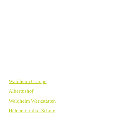
Waldheim Gruppe
Albertushof
Waldheim Werkstätten
Helene-Grulke-Schule