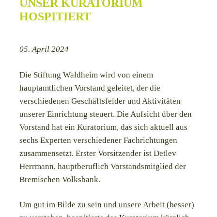
UNSER KURATORIUM
HOSPITIERT
05. April 2024
Die Stiftung Waldheim wird von einem
hauptamtlichen Vorstand geleitet, der die
verschiedenen Geschäftsfelder und Aktivitäten
unserer Einrichtung steuert. Die Aufsicht über den
Vorstand hat ein Kuratorium, das sich aktuell aus
sechs Experten verschiedener Fachrichtungen
zusammensetzt. Erster Vorsitzender ist Detlev
Herrmann, hauptberuflich Vorstandsmitglied der
Bremischen Volksbank.
Um gut im Bilde zu sein und unsere Arbeit (besser)