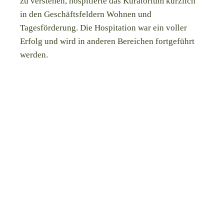
zu verstehen, hospitierte das Kuratorium kürzlich
in den Geschäftsfeldern Wohnen und
Tagesförderung. Die Hospitation war ein voller
Erfolg und wird in anderen Bereichen fortgeführt
werden.